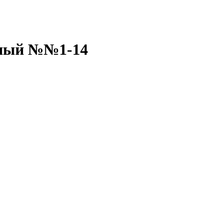
пный №№1-14