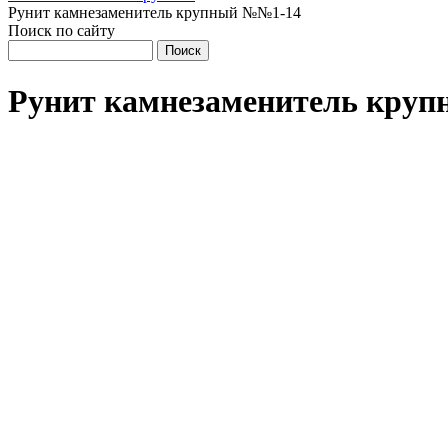
Рунит камнезаменитель крупный №№1-14
Поиск по сайту
Рунит камнезаменитель кру