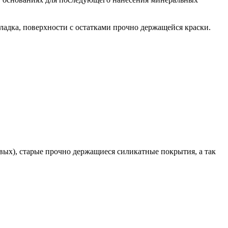
ладка, поверхности с остатками прочно держащейся краски.
ых), старые прочно держащиеся силикатные покрытия, а так