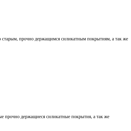
о старым, прочно держащимся силикатным покрытиям, а так же
ые прочно держащиеся силикатные покрытия, а так же