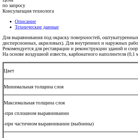
по запросу
Консультация технолога
Описание
Технические данные
Для выравнивания под окраску поверхностей, оштукатуренных
дисперсионных, акриловых). Для внутренних и наружных работ
Рекомендуется для реставрации и реконструкции зданий и соору
На основе воздушной извести, карбонатного наполнителя (0,1 
Цвет
Минимальная толщина слоя
Максимальная толщина слоя
-при сплошном выравнивании
-при частичном выравнивании (выбоины)