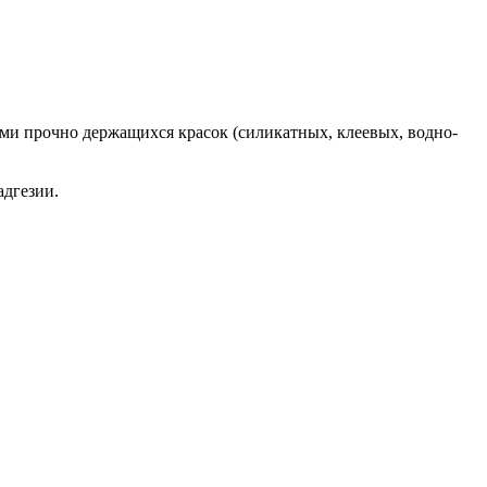
ми прочно держащихся красок (силикатных, клеевых, водно-
адгезии.