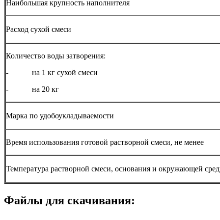
Наибольшая крупность наполнителя
Расход сухой смеси
Количество воды затворения:
- на 1 кг сухой смеси
- на 20 кг
Марка по удобоукладываемости
Время использования готовой растворной смеси, не менее
Температура растворной смеси, основания и окружающей сре
Файлы для скачивания: